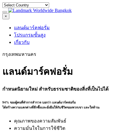
×
แลนด์มาร์คฟอรั่ม
โปรแกรมขั้นสูง
เกี่ยวกับ
กรุงเทพมหานคร
แลนด์มาร์คฟอรั่ม
กำหนดนิยามใหม่ สำหรับธรรมชาติของสิ่งที่เป็นไปได้
94% ของผู้คนที่ทำการสำรวจ บอกว่า แลนด์มาร์คฟอรั่ม
ได้สร้างความแตกต่างที่ลึกซึ้งและยั่งยืนให้กับชีวิตของพวกเขา และใสด้าน:
คุณภาพของความสัมพันธ์
ความมั่นใจในการใช้ชีวิต