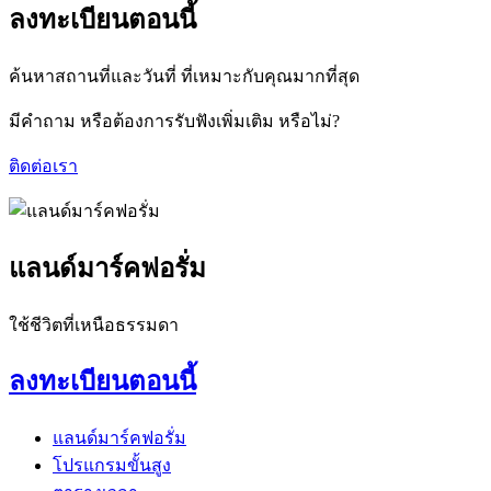
ลงทะเบียนตอนนี้
ค้นหาสถานที่และวันที่ ที่เหมาะกับคุณมากที่สุด
มีคำถาม หรือต้องการรับฟังเพิ่มเติม หรือไม่?
ติดต่อเรา
แลนด์มาร์คฟอรั่ม
ใช้ชีวิตที่เหนือธรรมดา
ลงทะเบียนตอนนี้
แลนด์มาร์คฟอรั่ม
โปรแกรมขั้นสูง