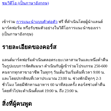
ชมวิดีโอ (เป็นภาษาอังกฤษ)
เข้าร่วม
การแนะนำแบบตัวต่อตัว
ฟรี ที่ดำเนินโดยผู้นำแลนด์
มาร์คฟอรั่ม หรือรับชมตัวอย่างในวิดีโอการแนะนำของเรา
(เป็นภาษาอังกฤษ)
รายละเอียดของคอร์ส
แลนด์มาร์คฟอรั่มดำเนินตลอดระยะเวลาสามวันและหนึ่งค่ำคืน
ในรูปแบบการจัดสัมมนา ดำเนินกับผู้เข้าร่วมโปรแกรม 250-600
คนจากทุกสาขาอาชีพ ในทุกๆ วันเต็มวันเริ่มต้นที่เวลา 9:00 น.
และโดยปรกติจบที่เวลาประมาณ 23:00 น. ช่วงพักมีทุกๆ 2-3
ชั่วโมง โดยมีพักทานอาหาร 60 นาทีสองครั้ง คอร์สช่วงค่ำคืน
โดยทั่วไปจะดำเนินตั้งแต่ 19:00 น. ถึง 23:00 น.
สิ่งที่ผู้คนพูด